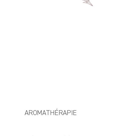
AROMATHÉRAPIE