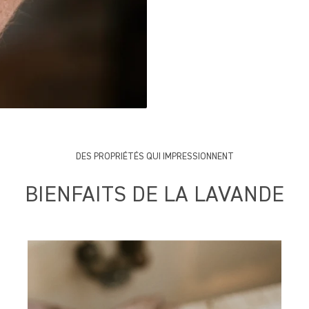
DES PROPRIÉTÉS QUI IMPRESSIONNENT
BIENFAITS DE LA LAVANDE