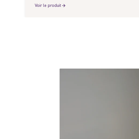
Voir le produit