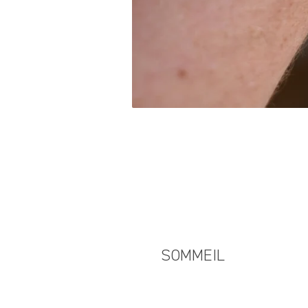
SOMMEIL