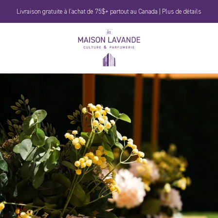
Livraison gratuite à l'achat de 75$+ partout au Canada | Plus de détails
La
Maison
Lavande