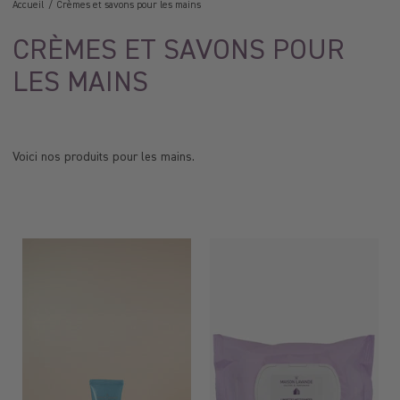
Accueil
Crèmes et savons pour les mains
CRÈMES ET SAVONS POUR
LES MAINS
Voici nos produits pour les mains.