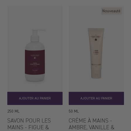
régulier
Nouveauté
AJOUTER AU PANIER
AJOUTER AU PANIER
250 ML
50 ML
SAVON POUR LES
CRÈME À MAINS -
MAINS - FIGUE &
AMBRE, VANILLE &