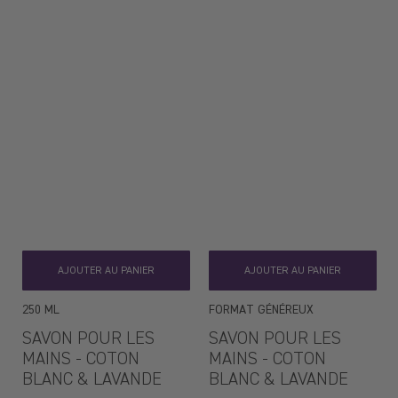
AJOUTER AU PANIER
AJOUTER AU PANIER
250 ML
FORMAT GÉNÉREUX
SAVON POUR LES
SAVON POUR LES
MAINS - COTON
MAINS - COTON
BLANC & LAVANDE
BLANC & LAVANDE