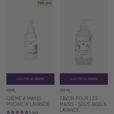
Petit prix
AJOUTER AU PANIER
AJOUTER AU PANIER
100ML
250 ML
CRÈME À MAINS -
SAVON POUR LES
PIVOINE & LAVANDE
MAINS - SOUS-BOIS &
LAVANDE
5 avis