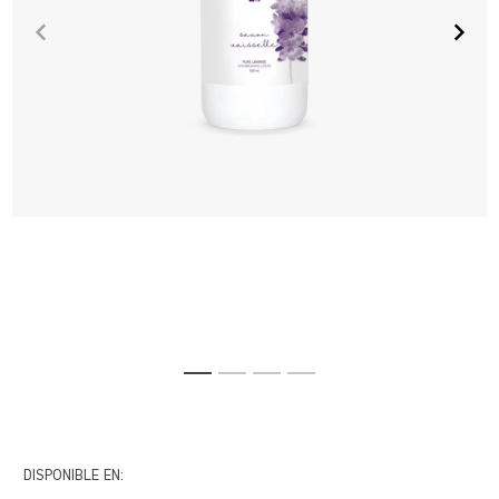
DISPONIBLE EN: