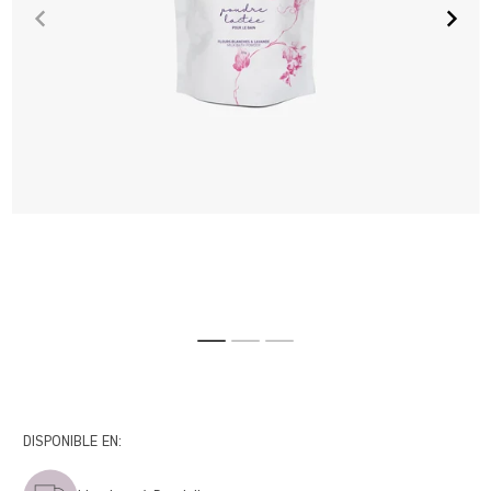
DISPONIBLE EN: