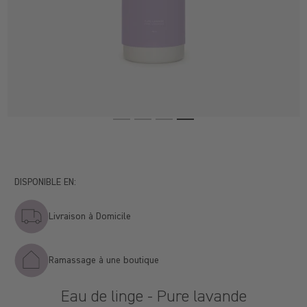
DISPONIBLE EN:
Livraison à Domicile
Ramassage à une boutique
Eau de linge - Pure lavande