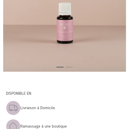
DISPONIBLE EN:
Livraison à Domicile
Ramassage à une boutique