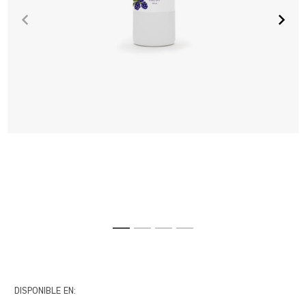
DISPONIBLE EN: