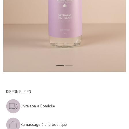
DISPONIBLE EN:
Livraison à Domicile
Ramassage à une boutique