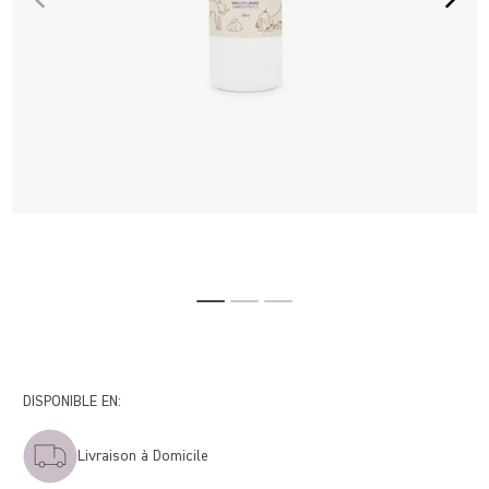
DISPONIBLE EN:
Livraison à Domicile