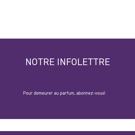
NOTRE INFOLETTRE
Pour demeurer au parfum, abonnez-vous!