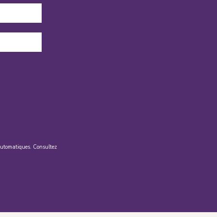
s automatiques. Consultez