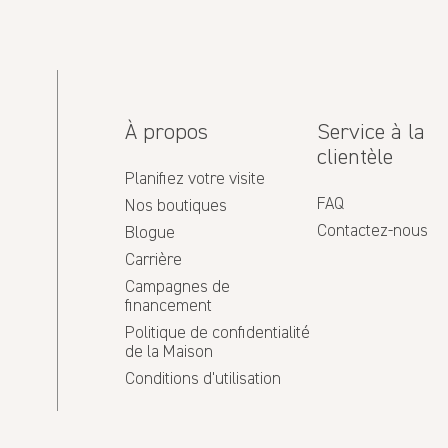
À propos
Service à la
clientèle
Planifiez votre visite
FAQ
Nos boutiques
Contactez-nous
Blogue
Carrière
Campagnes de
financement
Politique de confidentialité
de la Maison
Conditions d'utilisation