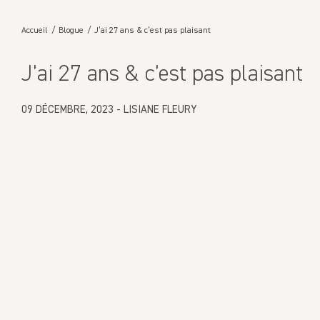
Accueil
Blogue
J’ai 27 ans & c’est pas plaisant
J’ai 27 ans & c’est pas plaisant
09 DÉCEMBRE, 2023
-
LISIANE FLEURY