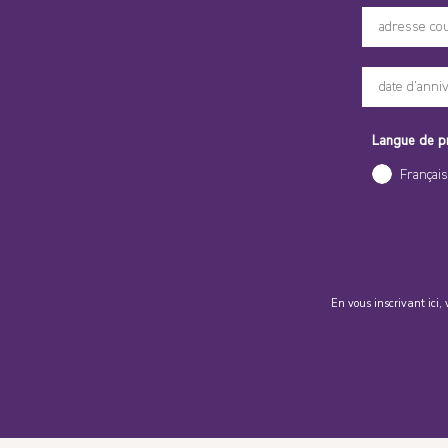
Langue de p
Français
En vous inscrivant ici, 