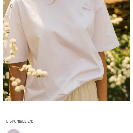
DISPONIBLE EN: