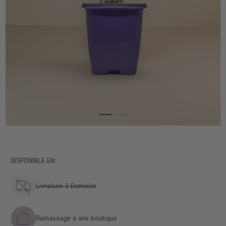
DISPONIBLE EN:
Livraison à Domicile
Ramassage à une boutique