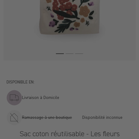
DISPONIBLE EN:
Livraison à Domicile
Ramassage à une boutique
Disponibilité inconnue
Sac coton réutilisable - Les fleurs