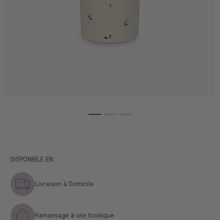
DISPONIBLE EN:
Livraison à Domicile
Ramassage à une boutique