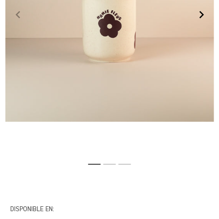
DISPONIBLE EN: