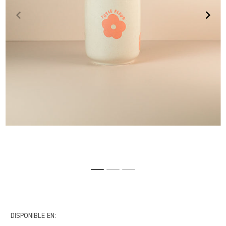
DISPONIBLE EN: