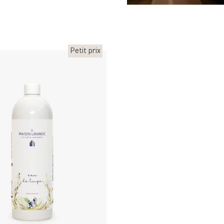
Petit prix