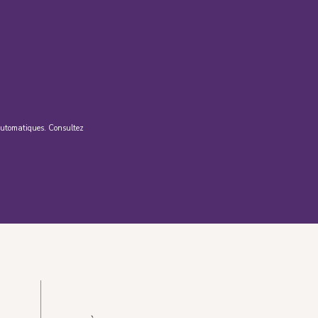
s automatiques. Consultez