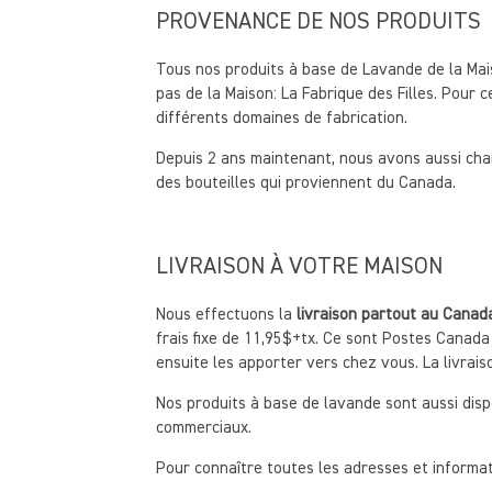
PROVENANCE DE NOS PRODUITS
Tous nos produits à base de Lavande de la Mais
pas de la Maison: La Fabrique des Filles. Pour 
différents domaines de fabrication.
Depuis 2 ans maintenant, nous avons aussi cha
des bouteilles qui proviennent du Canada.
LIVRAISON À VOTRE MAISON
Nous effectuons la
livraison partout au Canad
frais fixe de 11,95$+tx. Ce sont Postes Canad
ensuite les apporter vers chez vous. La livrai
Nos produits à base de lavande sont aussi disp
commerciaux.
Pour connaître toutes les adresses et informa