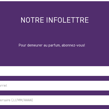
NOTRE INFOLETTRE
Pour demeurer au parfum, abonnez-vous!