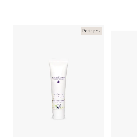
Petit prix