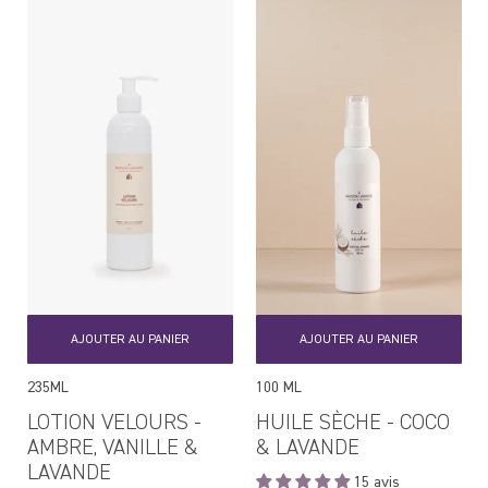
AJOUTER AU PANIER
AJOUTER AU PANIER
235ML
100 ML
LOTION VELOURS -
HUILE SÈCHE - COCO
AMBRE, VANILLE &
& LAVANDE
LAVANDE
15 avis