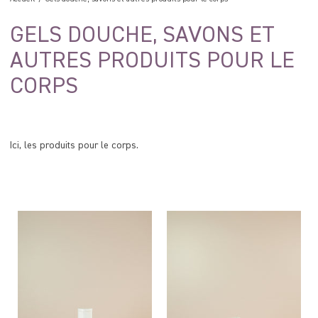
GELS DOUCHE, SAVONS ET
AUTRES PRODUITS POUR LE
CORPS
Ici, les produits pour le corps.