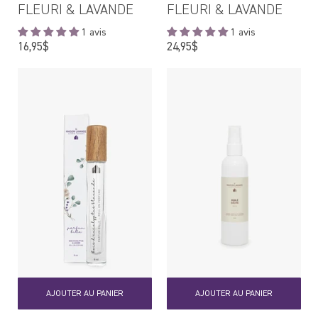
FLEURI & LAVANDE
FLEURI & LAVANDE
1 avis
1 avis
Prix
Prix
16,95$
24,95$
régulier
régulier
AJOUTER AU PANIER
AJOUTER AU PANIER