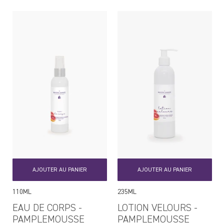
régulier
régulier
AJOUTER AU PANIER
AJOUTER AU PANIER
110ML
235ML
EAU DE CORPS -
LOTION VELOURS -
PAMPLEMOUSSE
PAMPLEMOUSSE