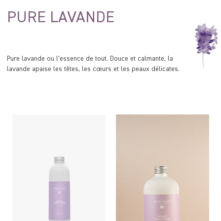
PURE LAVANDE
Pure lavande ou l’essence de tout. Douce et calmante, la
lavande apaise les têtes, les cœurs et les peaux délicates.