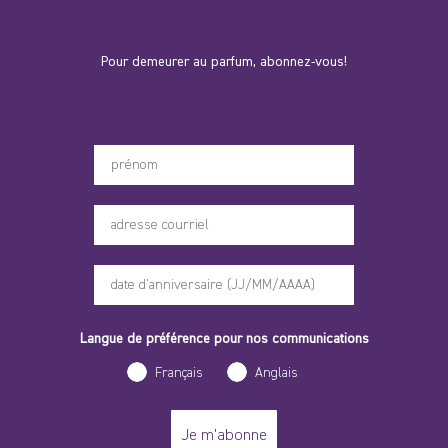
Pour demeurer au parfum, abonnez-vous!
Votre prénom
Langue de préférence pour nos communications
Français
Anglais
Je m'abonne