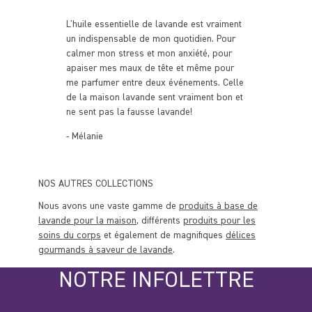
L'huile essentielle de lavande est vraiment
un indispensable de mon quotidien. Pour
calmer mon stress et mon anxiété, pour
apaiser mes maux de tête et même pour
me parfumer entre deux événements. Celle
de la maison lavande sent vraiment bon et
ne sent pas la fausse lavande!
- Mélanie
NOS AUTRES COLLECTIONS
Nous avons une vaste gamme de
produits à base de
lavande pour la maison
, différents
produits pour les
soins du corps
et également de magnifiques
délices
gourmands à saveur de lavande
.
NOTRE INFOLETTRE