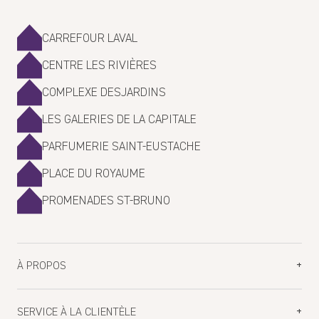
CARREFOUR LAVAL
CENTRE LES RIVIÈRES
COMPLEXE DESJARDINS
LES GALERIES DE LA CAPITALE
PARFUMERIE SAINT-EUSTACHE
PLACE DU ROYAUME
PROMENADES ST-BRUNO
À PROPOS
Planifiez votre visite
SERVICE À LA CLIENTÈLE