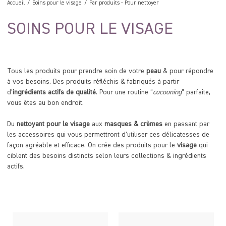
Accueil
Soins pour le visage
Par produits
-
Pour nettoyer
SOINS POUR LE VISAGE
Tous les produits pour prendre soin de votre
peau
& pour répondre
à vos besoins. Des produits réfléchis & fabriqués à partir
d’
ingrédients actifs de qualité
. Pour une routine “
cocooning
” parfaite,
vous êtes au bon endroit.
Du
nettoyant pour le visage
aux
masques & crèmes
en passant par
les accessoires qui vous permettront d’utiliser ces délicatesses de
façon agréable et efficace. On crée des produits pour le
visage
qui
ciblent des besoins distincts selon leurs collections & ingrédients
actifs.