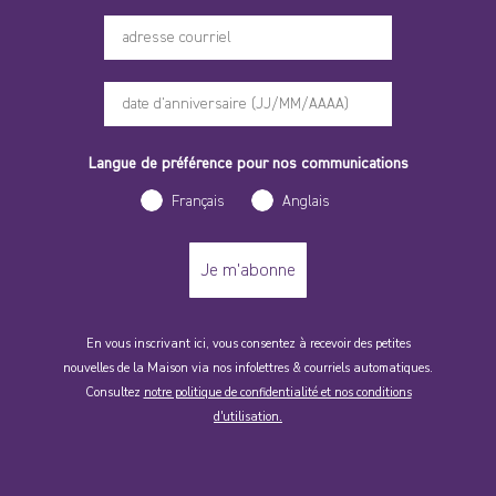
Langue de préférence pour nos communications
Français
Anglais
Je m'abonne
En vous inscrivant ici, vous consentez à recevoir des petites
nouvelles de la Maison via nos infolettres & courriels automatiques.
Consultez
notre politique de confidentialité et nos conditions
d'utilisation.