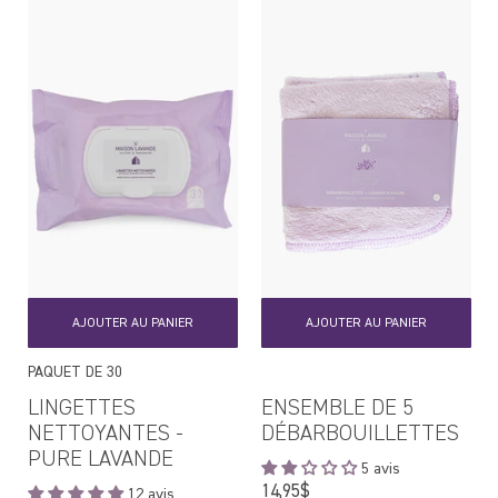
AJOUTER AU PANIER
AJOUTER AU PANIER
PAQUET DE 30
LINGETTES
ENSEMBLE DE 5
NETTOYANTES -
DÉBARBOUILLETTES
PURE LAVANDE
5 avis
Prix
14,95$
12 avis