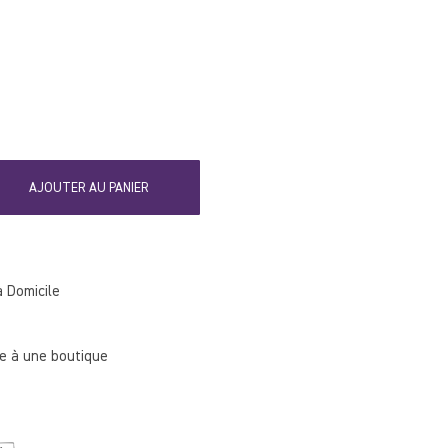
AJOUTER AU PANIER
à Domicile
 à une boutique