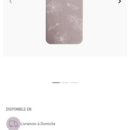
DISPONIBLE EN:
Livraison à Domicile