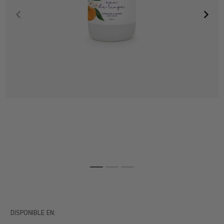
DISPONIBLE EN: