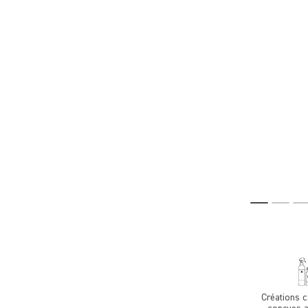
Créations 