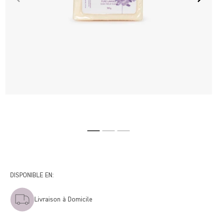
DISPONIBLE EN:
Livraison à Domicile