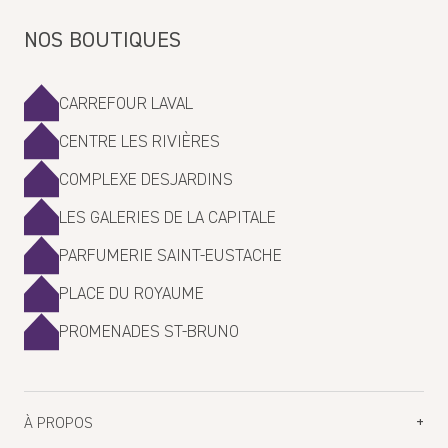
NOS BOUTIQUES
CARREFOUR LAVAL
CENTRE LES RIVIÈRES
COMPLEXE DESJARDINS
LES GALERIES DE LA CAPITALE
PARFUMERIE SAINT-EUSTACHE
PLACE DU ROYAUME
PROMENADES ST-BRUNO
À PROPOS